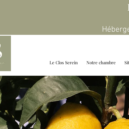
Héberge
Le Clos Serein
Notre chambre
Si