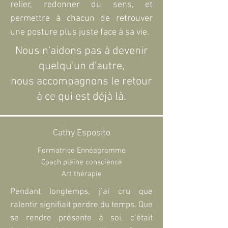
relier, redonner du sens, et
permettre à chacun de retrouver
une posture plus juste face à sa vie.
Nous n'aidons pas à devenir
quelqu'un d'autre,
nous accompagnons le retour
à ce qui est déjà là.
Cathy Esposito
Formatrice Ennéagramme
Coach pleine conscience
Art thérapie
Pendant longtemps, j’ai cru que
ralentir signifiait perdre du temps. Que
se rendre présente à soi, c’était