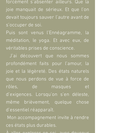
forcément s’absenter ailleurs. Que la
joie manquait de sérieux. Et que l’on
devait toujours sauver l’autre avant de
s’occuper de soi.
Puis sont venus l’Ennéagramme, la
méditation, le yoga. Et avec eux, de
véritables prises de conscience.
J’ai découvert que nous sommes
profondément faits pour l’amour, la
joie et la légèreté. Des états naturels
que nous perdons de vue à force de
rôles, de masques et
d’exigences.
Lorsqu’on s’en déleste,
même brièvement, quelque chose
d’essentiel réapparaît.
Mon accompagnement invite à rendre
ces états plus durables.