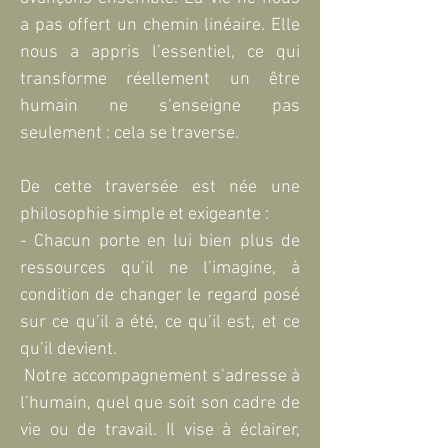
a pas offert un chemin linéaire. Elle
nous a appris
l’essentiel, ce qui
transforme réellement un être
humain ne s’enseigne pas
seulement : cela se traverse.
De cette traversée est née une
philosophie simple et exigeante :
- Chacun porte en lui bien plus de
ressources qu’il ne l’imagine, à
condition de changer le regard posé
sur ce qu’il a été, ce qu’il est, et ce
qu’il devient.
Notre accompagnement s’adresse à
l’humain, quel que soit son cadre de
vie ou de travail. Il vise à éclairer,