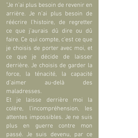
"Je n’ai plus besoin de revenir en
arrière. Je n’ai plus besoin de
réécrire l’histoire, de regretter
ce que j’aurais dû dire ou dû
faire. Ce qui compte, c’est ce que
je choisis de porter avec moi, et
ce que je décide de laisser
derrière. Je choisis de garder la
force, la ténacité, la capacité
d’aimer au-delà des
maladresses.
Et je laisse derrière moi la
colère, l’incompréhension, les
attentes impossibles. Je ne suis
plus en guerre contre mon
passé. Je suis devenu, par ce