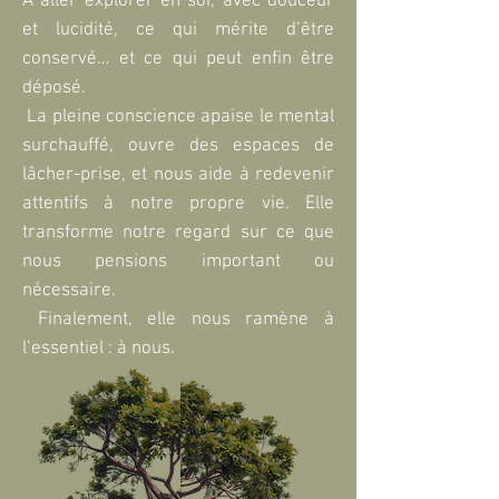
À aller explorer en soi, avec douceur
et lucidité, ce qui mérite d’être
conservé… et ce qui peut enfin être
déposé.
La pleine conscience apaise le mental
surchauffé, ouvre des espaces de
lâcher-prise, et nous aide à redevenir
attentifs à notre propre vie. Elle
transforme notre regard sur ce que
nous pensions important ou
nécessaire.
Finalement, elle nous ramène à
l’essentiel : à nous.