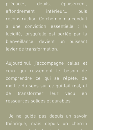
précoces, deuils, épuisement,
effondrement intérieur… puis
reconstruction. Ce chemin m’a conduit
à une conviction essentielle : la
lucidité, lorsqu’elle est portée par la
bienveillance, devient un puissant
levier de transformation.
Aujourd’hui, j’accompagne celles et
ceux qui ressentent le besoin de
comprendre ce qui se répète, de
mettre du sens sur ce qui fait mal, et
de transformer leur vécu en
ressources solides et durables.
Je ne guide pas depuis un savoir
théorique, mais depuis un chemin