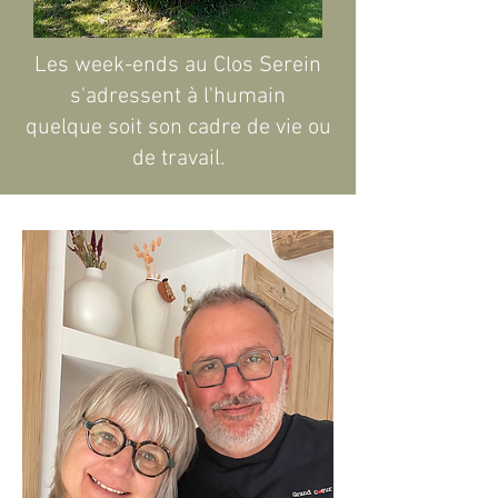
Les week-ends au Clos Serein
s'adressent à l'humain
quelque soit son cadre de vie ou
de travail.