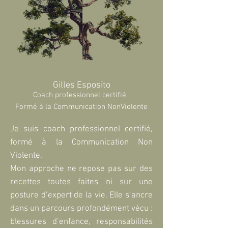
Gilles Esposito
Coach professionnel certifié.
Formé à la
Communication
NonViolente
Je suis coach professionnel certifié,
formé à la Communication Non
Violente.
Mon approche ne repose pas sur des
recettes toutes faites ni sur une
posture d’expert de la vie. Elle s’ancre
dans un parcours profondément vécu :
blessures d’enfance, responsabilités